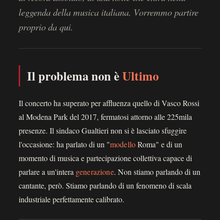
leggenda della musica italiana. Vorremmo partire
proprio da qui.
Il problema non è
Ultimo
Il concerto ha superato per affluenza quello di Vasco Rossi
al Modena Park del 2017, fermatosi attorno alle 225mila
presenze. Il sindaco Gualtieri non si è lasciato sfuggire
l'occasione: ha parlato di un "
modello
Roma" e di un
momento di musica e partecipazione collettiva capace di
parlare a un'intera
generazione
. Non stiamo parlando di un
cantante, però. Stiamo parlando di un fenomeno di scala
industriale perfettamente calibrato.