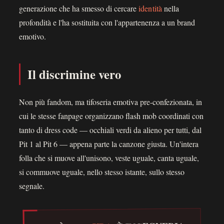
generazione che ha smesso di cercare
identità
nella
profondità e l'ha sostituita con l'appartenenza a un brand
emotivo.
Il discrimine vero
Non più fandom, ma tifoseria emotiva pre-confezionata, in
cui le stesse fanpage organizzano flash mob coordinati con
tanto di dress code — occhiali verdi da alieno per tutti, dal
Pit 1 al Pit 6 — appena parte la canzone giusta. Un'intera
folla che si muove all'unisono, veste uguale, canta uguale,
si commuove uguale, nello stesso istante, sullo stesso
segnale.