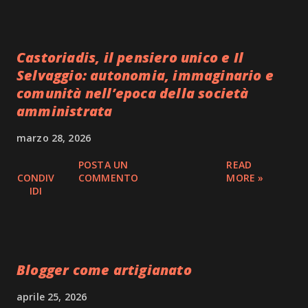
Castoriadis, il pensiero unico e Il
Selvaggio: autonomia, immaginario e
comunità nell’epoca della società
amministrata
marzo 28, 2026
POSTA UN
READ
CONDIV
COMMENTO
MORE »
IDI
Blogger come artigianato
aprile 25, 2026