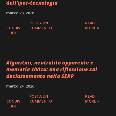
dell’iper-tecnologia
marzo 28, 2026
POSTA UN
READ
CONDIV
COMMENTO
MORE »
IDI
Algoritmi, neutralità apparente e
memoria civica: una riflessione sul
declassamento nella SERP
marzo 24, 2026
POSTA UN
READ
CONDIV
COMMENTO
MORE »
IDI