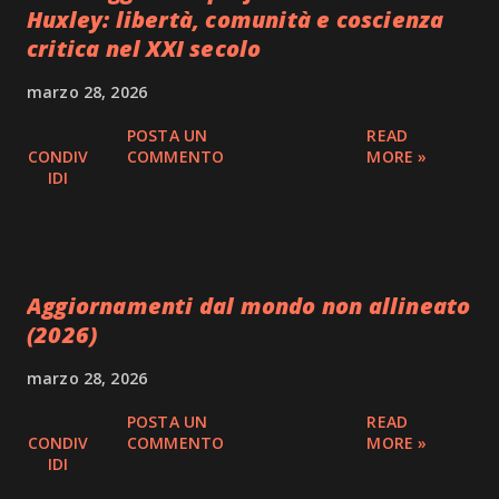
Huxley: libertà, comunità e coscienza
critica nel XXI secolo
marzo 28, 2026
POSTA UN
READ
CONDIV
COMMENTO
MORE »
IDI
Aggiornamenti dal mondo non allineato
(2026)
marzo 28, 2026
POSTA UN
READ
CONDIV
COMMENTO
MORE »
IDI