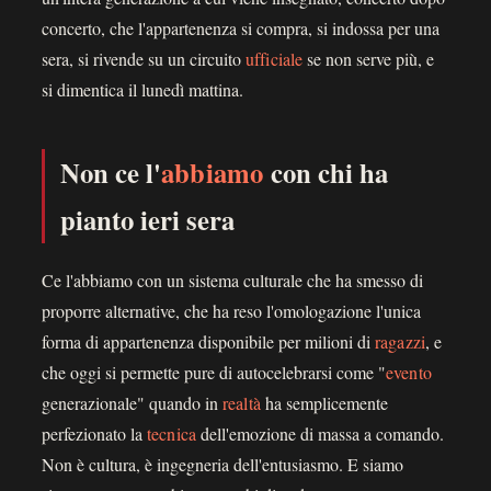
concerto, che l'appartenenza si compra, si indossa per una
sera, si rivende su un circuito
ufficiale
se non serve più, e
si dimentica il lunedì mattina.
Non ce l'
abbiamo
con chi ha
pianto ieri sera
Ce l'abbiamo con un sistema culturale che ha smesso di
proporre alternative, che ha reso l'omologazione l'unica
forma di appartenenza disponibile per milioni di
ragazzi
, e
che oggi si permette pure di autocelebrarsi come "
evento
generazionale" quando in
realtà
ha semplicemente
perfezionato la
tecnica
dell'emozione di massa a comando.
Non è cultura, è ingegneria dell'entusiasmo. E siamo