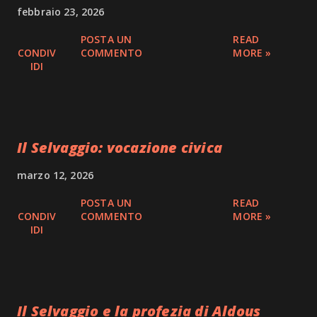
febbraio 23, 2026
POSTA UN
READ
CONDIV
COMMENTO
MORE »
IDI
Il Selvaggio: vocazione civica
marzo 12, 2026
POSTA UN
READ
CONDIV
COMMENTO
MORE »
IDI
Il Selvaggio e la profezia di Aldous