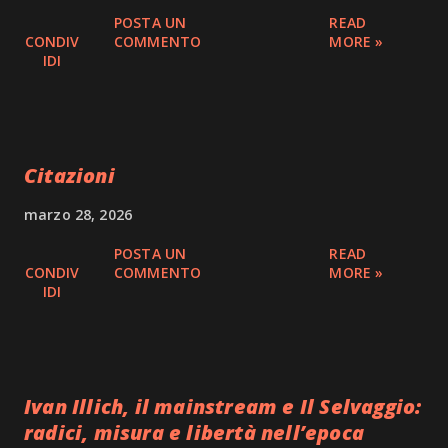
POSTA UN
READ
CONDIV
COMMENTO
MORE »
IDI
Citazioni
marzo 28, 2026
POSTA UN
READ
CONDIV
COMMENTO
MORE »
IDI
Ivan Illich, il mainstream e Il Selvaggio:
radici, misura e libertà nell’epoca