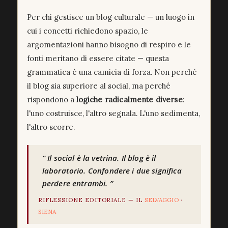
Per chi gestisce un blog culturale — un luogo in
cui i concetti richiedono spazio, le
argomentazioni hanno bisogno di respiro e le
fonti meritano di essere citate — questa
grammatica è una camicia di forza. Non perché
il blog sia superiore al social, ma perché
rispondono a
logiche radicalmente diverse
:
l'uno costruisce, l'altro segnala. L'uno sedimenta,
l'altro scorre.
Il social è la vetrina. Il blog è il
laboratorio. Confondere i due significa
perdere entrambi.
RIFLESSIONE EDITORIALE — IL
SELVAGGIO
·
SIENA