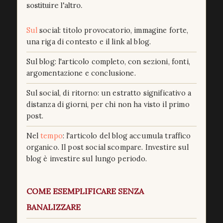
sostituire l'altro.
Sul
social: titolo provocatorio, immagine forte,
una riga di contesto e il link al blog.
Sul blog: l'articolo completo, con sezioni, fonti,
argomentazione e conclusione.
Sul social, di ritorno: un estratto significativo a
distanza di giorni, per chi non ha visto il primo
post.
Nel
tempo
: l'articolo del blog accumula traffico
organico. Il post social scompare. Investire sul
blog è investire sul lungo periodo.
COME ESEMPLIFICARE SENZA
BANALIZZARE