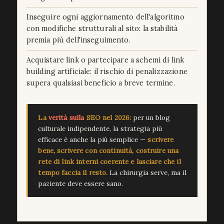
Inseguire ogni aggiornamento dell'algoritmo
con modifiche strutturali al sito: la stabilità
premia più dell'inseguimento.
Acquistare link o partecipare a schemi di link
building artificiale: il rischio di penalizzazione
supera qualsiasi beneficio a breve termine.
La
verità
sulla
SEO nel 2026:
per un blog
culturale indipendente, la strategia più
efficace è anche la più semplice —
scrivere
bene, scrivere con continuità, costruire una
rete di link interni coerente e lasciare che il
tempo faccia il resto.
La chirurgia serve, ma il
paziente deve essere sano.