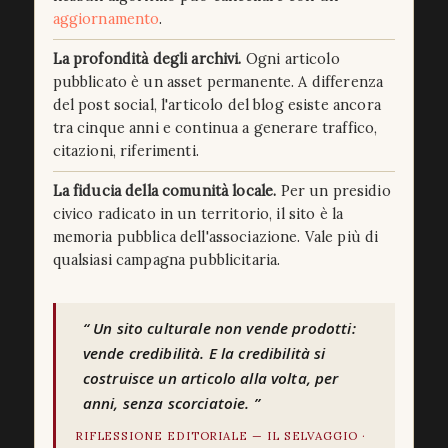
aggiornamento
.
La profondità degli archivi.
Ogni articolo
pubblicato è un asset permanente. A differenza
del post social, l'articolo del blog esiste ancora
tra cinque anni e continua a generare traffico,
citazioni, riferimenti.
La fiducia della comunità locale.
Per un presidio
civico radicato in un territorio, il sito è la
memoria pubblica dell'associazione. Vale più di
qualsiasi campagna pubblicitaria.
Un sito culturale non vende prodotti:
vende credibilità. E la credibilità si
costruisce un articolo alla volta, per
anni, senza scorciatoie.
RIFLESSIONE EDITORIALE — IL SELVAGGIO ·