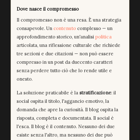
Dove nasce il compromesso
Il compromesso non è una resa. È una strategia
consapevole. Un
contenuto
complesso — un
approfondimento storico, un'analisi
politica
articolata, una riflessione culturale che richiede
tre sezioni e due citazioni — non può essere
compresso in un post da duecento caratteri
senza perdere tutto ciò che lo rende utile e
onesto.
La soluzione praticabile è la
stratificazione
: il
social ospita il titolo, l'aggancio emotivo, la
domanda che apre la curiosità. Il blog ospita la
risposta, completa e documentata. Il social è
l'esca. Il blog è il contenuto. Nessuno dei due
esiste senza l'altro, ma nessuno dei due può