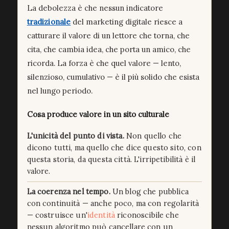
La debolezza è che nessun indicatore
tradizionale
del marketing digitale riesce a
catturare il valore di un lettore che torna, che
cita, che cambia idea, che porta un amico, che
ricorda. La forza è che quel valore — lento,
silenzioso, cumulativo — è il più solido che esista
nel lungo periodo.
Cosa produce valore in un sito culturale
L'unicità del punto di vista.
Non quello che
dicono tutti, ma quello che dice questo sito, con
questa storia, da questa città. L'irripetibilità è il
valore.
La coerenza nel tempo.
Un blog che pubblica
con continuità — anche poco, ma con regolarità
— costruisce un'
identità
riconoscibile che
nessun algoritmo può cancellare con un