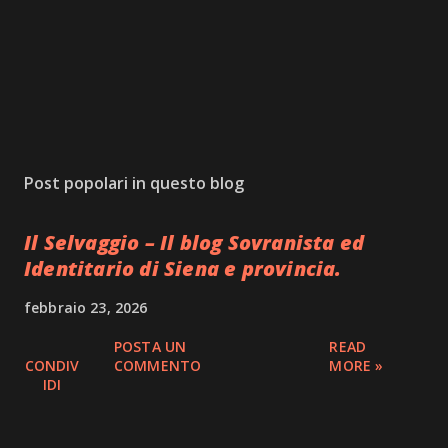
Post popolari in questo blog
Il Selvaggio – Il blog Sovranista ed
Identitario di Siena e provincia.
febbraio 23, 2026
POSTA UN
READ
CONDIV
COMMENTO
MORE »
IDI