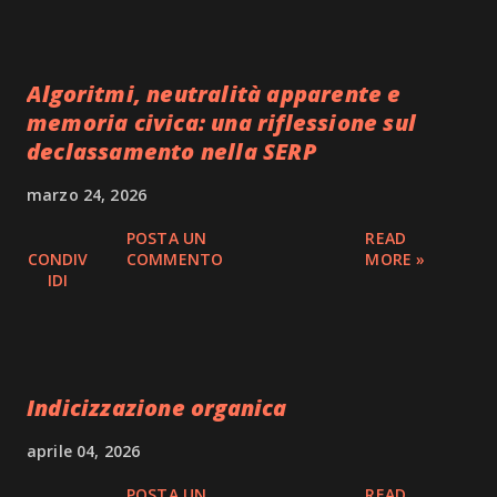
Algoritmi, neutralità apparente e
memoria civica: una riflessione sul
declassamento nella SERP
marzo 24, 2026
POSTA UN
READ
CONDIV
COMMENTO
MORE »
IDI
Indicizzazione organica
aprile 04, 2026
POSTA UN
READ