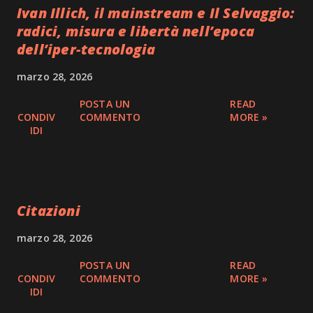
Ivan Illich, il mainstream e Il Selvaggio:
radici, misura e libertà nell’epoca
dell’iper-tecnologia
marzo 28, 2026
POSTA UN
READ
CONDIV
COMMENTO
MORE »
IDI
Citazioni
marzo 28, 2026
POSTA UN
READ
CONDIV
COMMENTO
MORE »
IDI