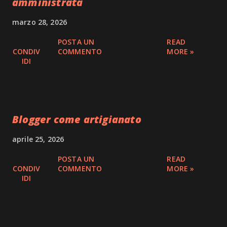
amministrata
marzo 28, 2026
POSTA UN
READ
CONDIV
COMMENTO
MORE »
IDI
Blogger come artigianato
aprile 25, 2026
POSTA UN
READ
CONDIV
COMMENTO
MORE »
IDI