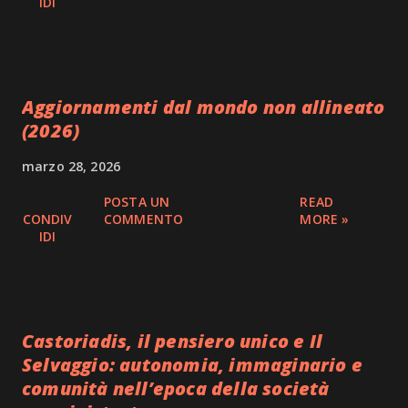
IDI
Aggiornamenti dal mondo non allineato
(2026)
marzo 28, 2026
POSTA UN
READ
CONDIV
COMMENTO
MORE »
IDI
Castoriadis, il pensiero unico e Il
Selvaggio: autonomia, immaginario e
comunità nell’epoca della società