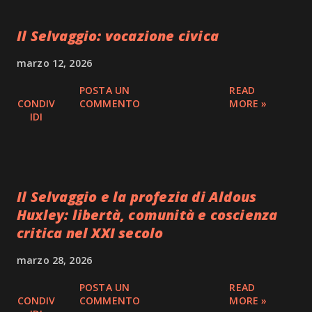
Il Selvaggio: vocazione civica
marzo 12, 2026
POSTA UN
READ
CONDIV
COMMENTO
MORE »
IDI
Il Selvaggio e la profezia di Aldous
Huxley: libertà, comunità e coscienza
critica nel XXI secolo
marzo 28, 2026
POSTA UN
READ
CONDIV
COMMENTO
MORE »