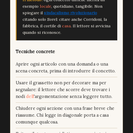
esempio
locale
, quotidiano, tangibile. Non
spiegare il
sindacalismo rivoluzionario
citando solo Sorel: citare anche Corridoni, la
fabbrica, il cortile di
casa
. Il lettore si avvicina
quando si riconosce.
Tecniche concrete
Aprire ogni articolo con una domanda o una
scena concreta, prima di introdurre il concetto.
Usare il grassetto non per decorare ma per
segnalare: il lettore che scorre deve trovare i
nodi
dell
'argomentazione senza leggere tutto.
Chiudere ogni sezione con una frase breve che
riassume. Chi legge in diagonale porta a casa
comunque qualcosa.