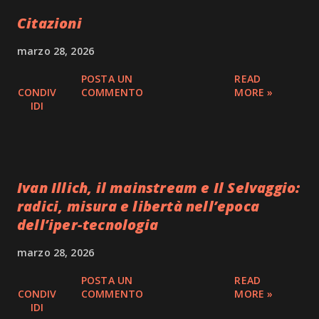
Citazioni
marzo 28, 2026
POSTA UN
READ
CONDIV
COMMENTO
MORE »
IDI
Ivan Illich, il mainstream e Il Selvaggio:
radici, misura e libertà nell’epoca
dell’iper-tecnologia
marzo 28, 2026
POSTA UN
READ
CONDIV
COMMENTO
MORE »
IDI