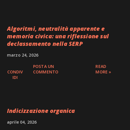
Algoritmi, neutralità apparente e
memoria civica: una riflessione sul
declassamento nella SERP
marzo 24, 2026
POSTA UN
READ
CONDIV
COMMENTO
MORE »
IDI
Indicizzazione organica
aprile 04, 2026