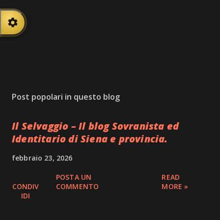
Post popolari in questo blog
Il Selvaggio – Il blog Sovranista ed
Identitario di Siena e provincia.
febbraio 23, 2026
POSTA UN
READ
CONDIV
COMMENTO
MORE »
IDI