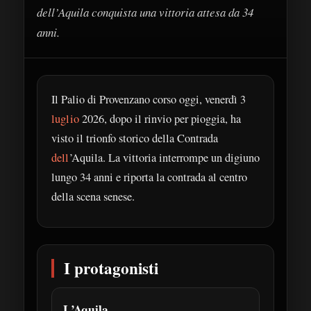
dell’Aquila conquista una vittoria attesa da 34
anni.
Il Palio di Provenzano corso oggi, venerdì 3
luglio
2026, dopo il rinvio per pioggia, ha
visto il trionfo storico della Contrada
dell
’Aquila. La vittoria interrompe un digiuno
lungo 34 anni e riporta la contrada al centro
della scena senese.
I protagonisti
L’Aquila