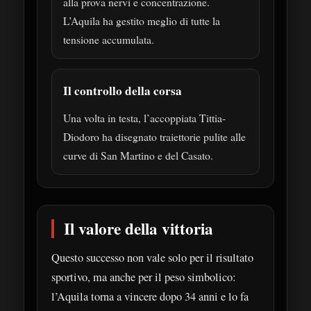
alla prova nervi e concentrazione.
L’Aquila ha gestito meglio di tutte la
tensione accumulata.
Il controllo della corsa
Una volta in testa, l’accoppiata Tittia-
Diodoro ha disegnato traiettorie pulite alle
curve di San Martino e del Casato.
Il valore della vittoria
Questo successo non vale solo per il risultato
sportivo, ma anche per il peso simbolico:
l’Aquila torna a vincere dopo 34 anni e lo fa