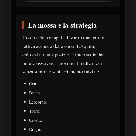
La mossa e la strategia
L’ordine dei canapi ha favorito una lettura
tattica accurata della corsa. L’Aquila,
collocata in una posizione intermedia, ha
potuto osservare i movimenti delle rivali
senza subire lo schiacciamento iniziale.
Oca.
Bruco.
Leocorno.
Torre.
Civetta.
Drago.