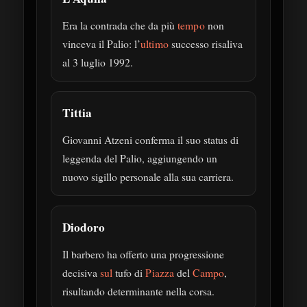
Era la contrada che da più
tempo
non
vinceva il Palio: l’
ultimo
successo risaliva
al 3 luglio 1992.
Tittia
Giovanni Atzeni conferma il suo status di
leggenda del Palio, aggiungendo un
nuovo sigillo personale alla sua carriera.
Diodoro
Il barbero ha offerto una progressione
decisiva
sul
tufo di
Piazza
del
Campo
,
risultando determinante nella corsa.