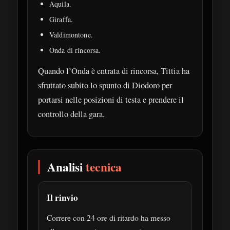
Aquila.
Giraffa.
Valdimontone.
Onda di rincorsa.
Quando l’Onda è entrata di rincorsa, Tittia ha
sfruttato subito lo spunto di Diodoro per
portarsi nelle posizioni di testa e prendere il
controllo della gara.
Analisi
tecnica
Il rinvio
Correre con 24 ore di ritardo ha messo