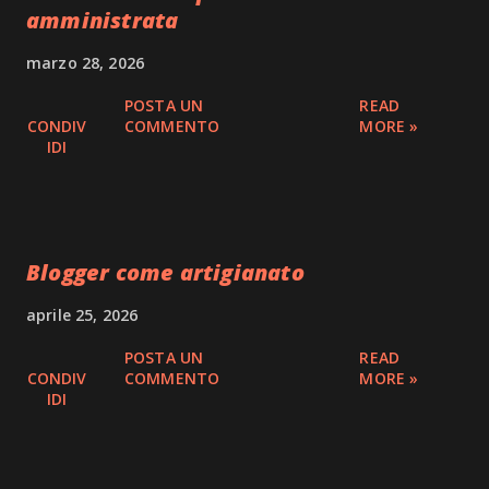
amministrata
marzo 28, 2026
POSTA UN
READ
CONDIV
COMMENTO
MORE »
IDI
Blogger come artigianato
aprile 25, 2026
POSTA UN
READ
CONDIV
COMMENTO
MORE »
IDI