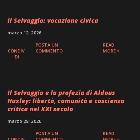
Il Selvaggio: vocazione civica
marzo 12, 2026
POSTA UN
READ
CONDIV
COMMENTO
MORE »
IDI
Il Selvaggio e la profezia di Aldous
Huxley: libertà, comunità e coscienza
critica nel XXI secolo
marzo 28, 2026
POSTA UN
READ
CONDIV
COMMENTO
MORE »